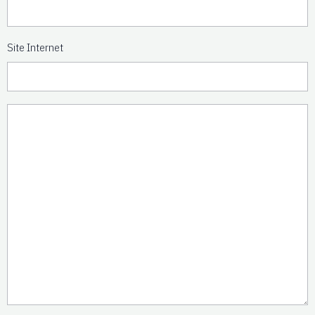
Site Internet