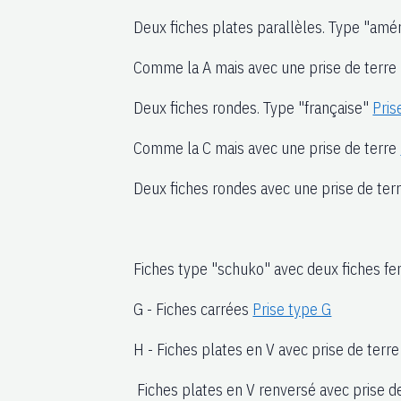
Deux fiches plates parallèles. Type "amér
Comme la A mais avec une prise de terre 
Deux fiches rondes. Type "française"
Pris
Comme la C mais avec une prise de terre
Deux fiches rondes avec une prise de te
Fiches type "schuko" avec deux fiches fe
G - Fiches carrées
Prise type G
H - Fiches plates en V avec prise de terr
Fiches plates en V renversé avec prise d