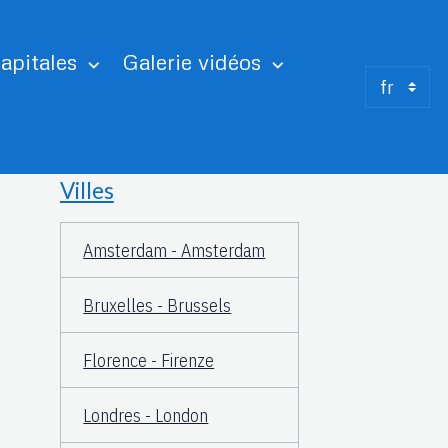
apitales
Galerie vidéos
Villes
Amsterdam - Amsterdam
Bruxelles - Brussels
Florence - Firenze
Londres - London