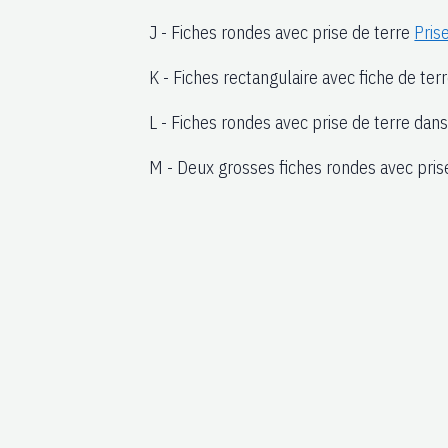
J - Fiches rondes avec prise de terre
Pris
K - Fiches rectangulaire avec fiche de ter
L - Fiches rondes avec prise de terre d
M - Deux grosses fiches rondes avec pris