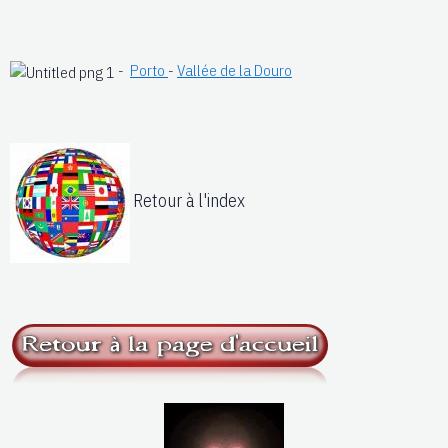
-
Porto
-
Vallée de la Douro
Retour à l'index