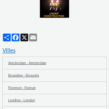
Partager
Facebook
X
Email
Villes
Amsterdam - Amsterdam
Bruxelles - Brussels
Florence - Firenze
Londres - London