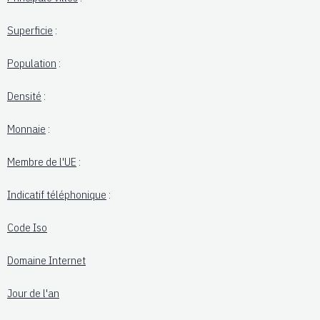
Superficie
:
Population
:
Densité
:
Monnaie
:
Membre de l'UE
:
Indicatif téléphonique
:
Code Iso
Domaine Internet
Jour de l'an