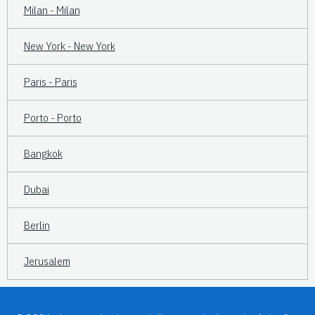
Milan - Milan
New York - New York
Paris - Paris
Porto - Porto
Bangkok
Dubai
Berlin
Jerusalem