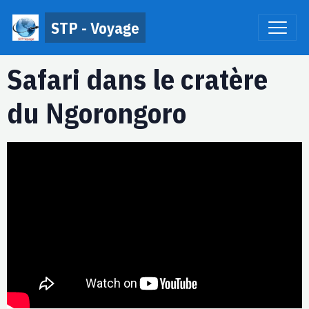
STP - Voyage
Safari dans le cratère
du Ngorongoro