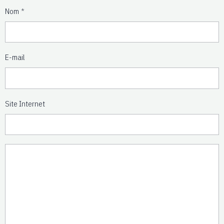
Nom
E-mail
Site Internet