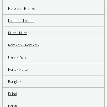
Florence - Firenze
Londres - London
Milan - Milan
New York - New York
Paris - Paris
Porto - Porto
Bangkok
Dubai
Berlin