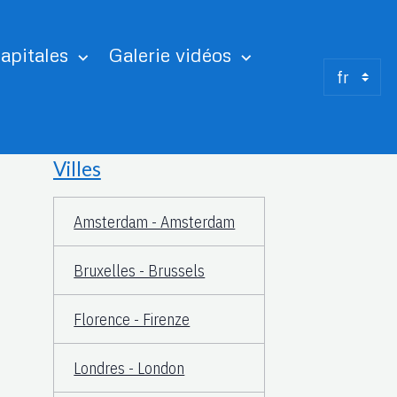
apitales
Galerie vidéos
Villes
Amsterdam - Amsterdam
Bruxelles - Brussels
Florence - Firenze
Londres - London