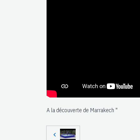
A la découverte de Marrakech "