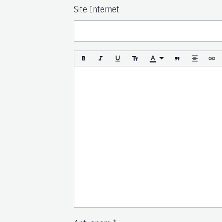
Site Internet