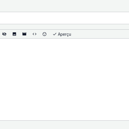
Aperçu