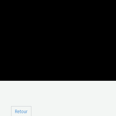
Retour