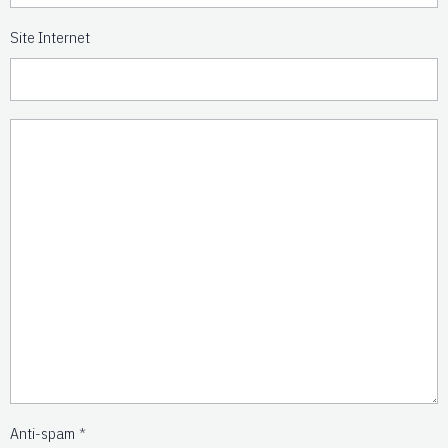
Site Internet
Anti-spam