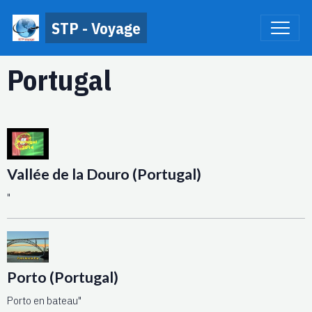
STP - Voyage
Portugal
Vallée de la Douro (Portugal)
"
Porto (Portugal)
Porto en bateau"