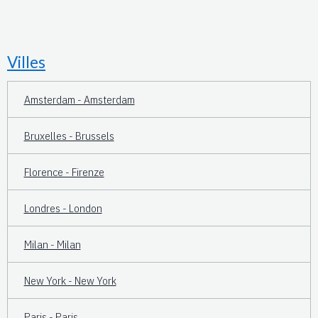
Villes
Amsterdam - Amsterdam
Bruxelles - Brussels
Florence - Firenze
Londres - London
Milan - Milan
New York - New York
Paris - Paris