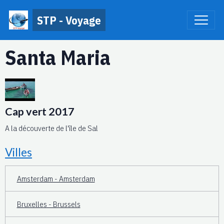
STP - Voyage
Santa Maria
Cap vert 2017
A la découverte de l'île de Sal
Villes
Amsterdam - Amsterdam
Bruxelles - Brussels