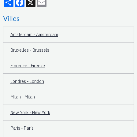
Villes
Amsterdam - Amsterdam
Bruxelles - Brussels
Florence - Firenze
Londres - London
Milan - Milan
New York - New York
Paris - Paris