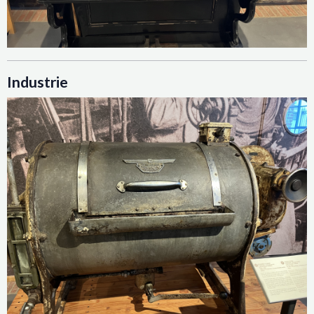
Industrie