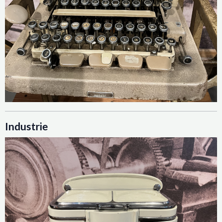
Industrie