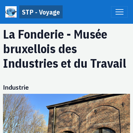
STP - Voyage
La Fonderie - Musée
bruxellois des
Industries et du Travail
Industrie