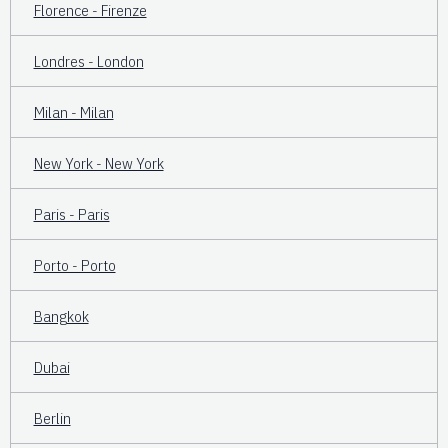
Florence - Firenze
Londres - London
Milan - Milan
New York - New York
Paris - Paris
Porto - Porto
Bangkok
Dubai
Berlin