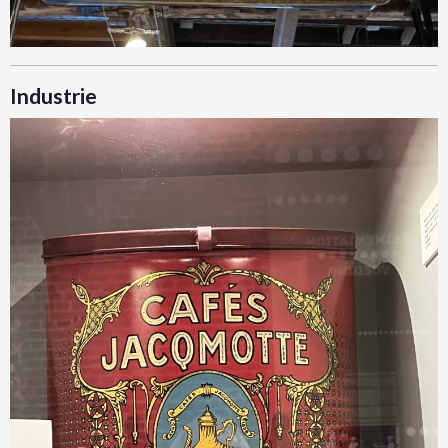
Industrie