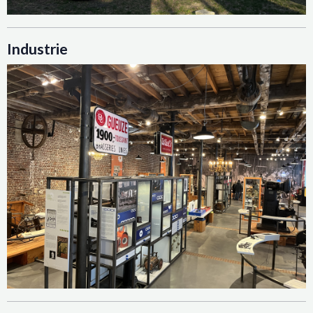
Industrie