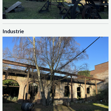
Industrie