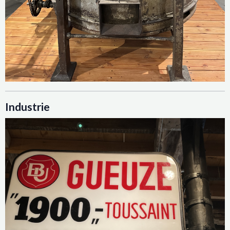
Industrie