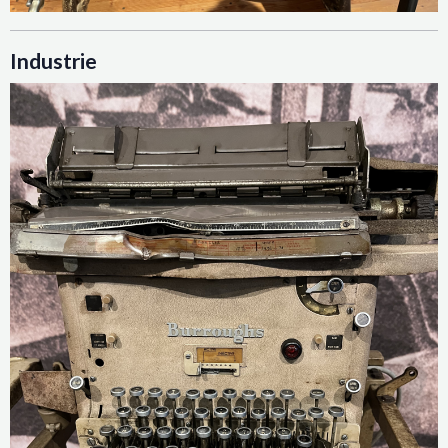
Industrie