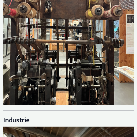
Industrie