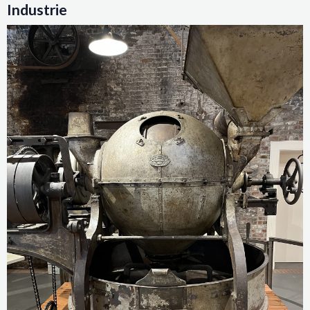
Industrie