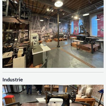
Industrie