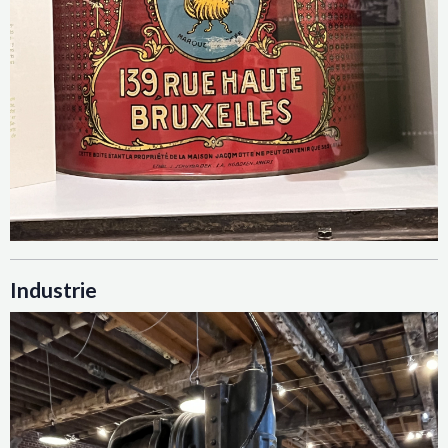
Industrie