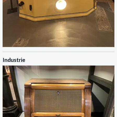
Industrie