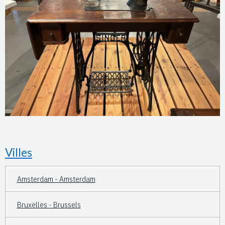
Villes
Amsterdam - Amsterdam
Bruxelles - Brussels