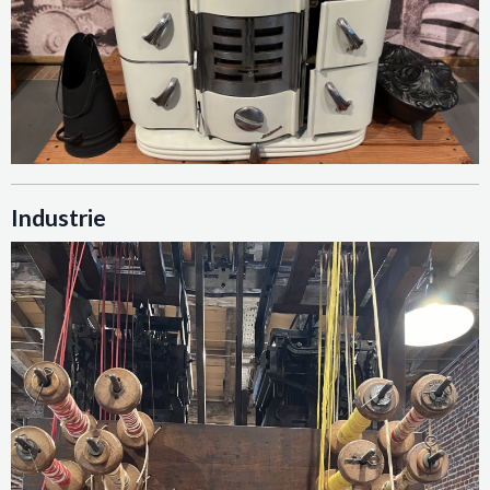
Industrie