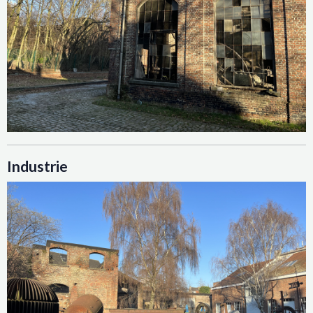
Industrie