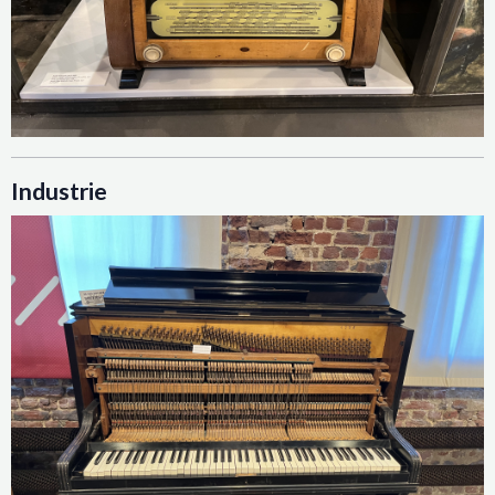
Industrie