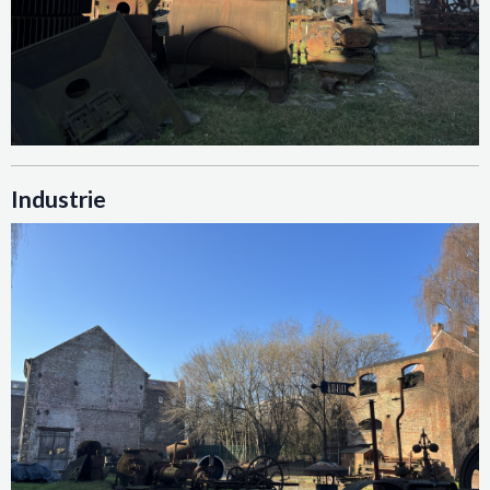
Industrie