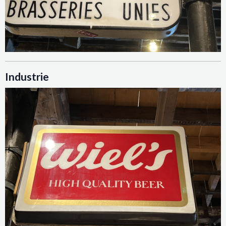
Industrie