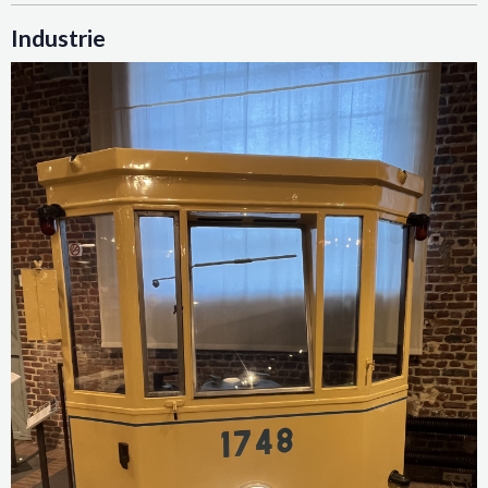
Industrie