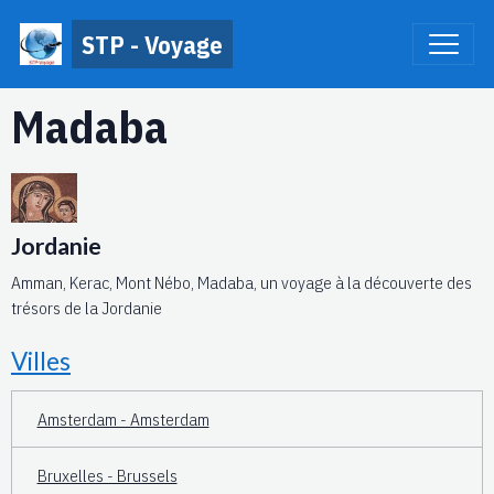
STP - Voyage
Madaba
Jordanie
Amman, Kerac, Mont Nébo, Madaba, un voyage à la découverte des
trésors de la Jordanie
Villes
Amsterdam - Amsterdam
Bruxelles - Brussels