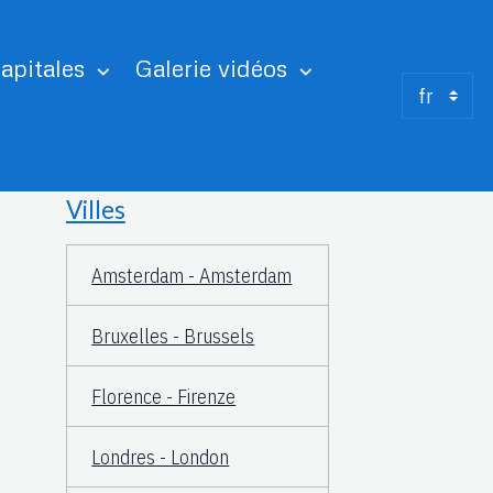
apitales
Galerie vidéos
Villes
Amsterdam - Amsterdam
Bruxelles - Brussels
Florence - Firenze
Londres - London