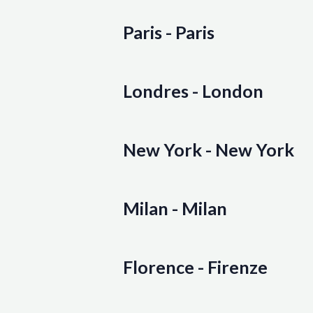
Paris - Paris
Londres - London
New York - New York
Milan - Milan
Florence - Firenze