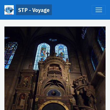
STP - Voyage