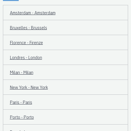
Amsterdam - Amsterdam
Bruxelles - Brussels
Florence - Firenze
Londres - London
Milan - Milan
New York - New York
Paris - Paris
Porto - Porto