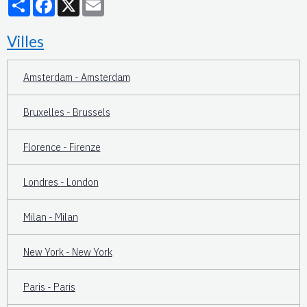
Villes
Amsterdam - Amsterdam
Bruxelles - Brussels
Florence - Firenze
Londres - London
Milan - Milan
New York - New York
Paris - Paris