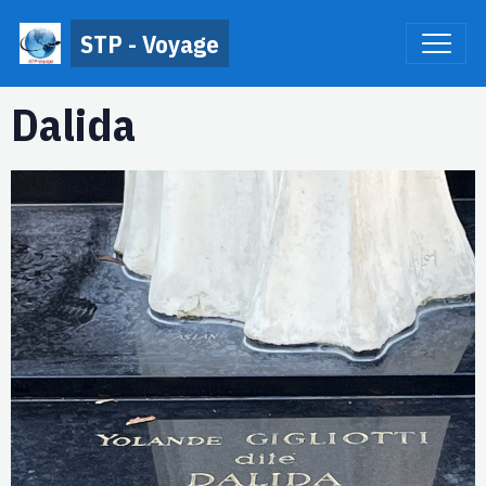
STP - Voyage
Dalida