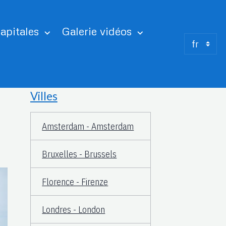
apitales
Galerie vidéos
Villes
Amsterdam - Amsterdam
Bruxelles - Brussels
Florence - Firenze
Londres - London