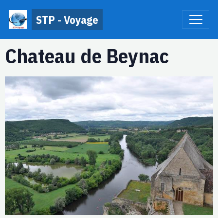
STP - Voyage
Chateau de Beynac