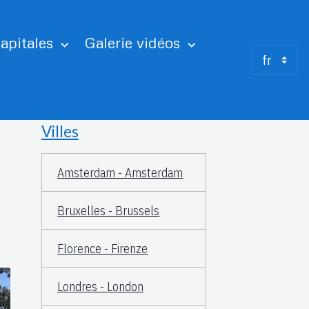
apitales
Galerie vidéos
Villes
Amsterdam - Amsterdam
Bruxelles - Brussels
Florence - Firenze
Londres - London