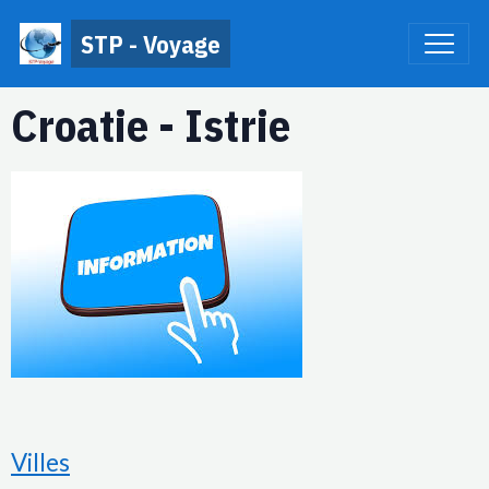
STP - Voyage
Croatie - Istrie
Villes