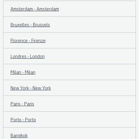
Amsterdam - Amsterdam
Bruxelles - Brussels
Florence - Firenze
Londres - London
Milan - Milan
New York - New York
Paris - Paris
Porto - Porto
Bangkok