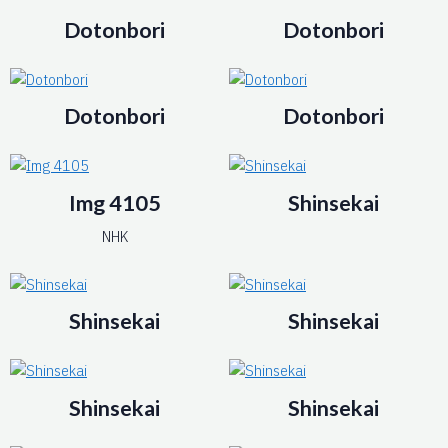
Dotonbori
Dotonbori
Dotonbori
Dotonbori
Img 4105
Shinsekai
NHK
Shinsekai
Shinsekai
Shinsekai
Shinsekai