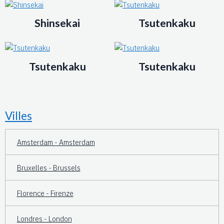
Shinsekai
Tsutenkaku
Tsutenkaku
Tsutenkaku
Villes
Amsterdam - Amsterdam
Bruxelles - Brussels
Florence - Firenze
Londres - London