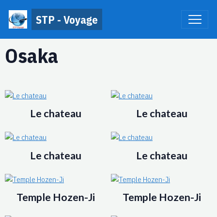
STP - Voyage
Osaka
Le chateau
Le chateau
Le chateau
Le chateau
Temple Hozen-Ji
Temple Hozen-Ji