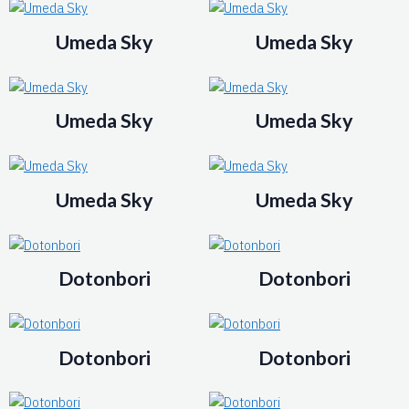
Umeda Sky
Umeda Sky
Umeda Sky
Umeda Sky
Umeda Sky
Umeda Sky
Dotonbori
Dotonbori
Dotonbori
Dotonbori