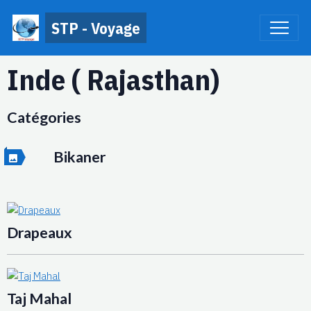
STP - Voyage
Inde ( Rajasthan)
Catégories
Bikaner
Drapeaux
Taj Mahal