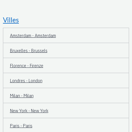
Villes
Amsterdam - Amsterdam
Bruxelles - Brussels
Florence - Firenze
Londres - London
Milan - Milan
New York - New York
Paris - Paris