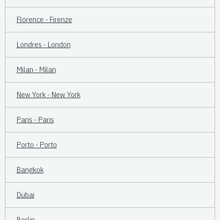
Florence - Firenze
Londres - London
Milan - Milan
New York - New York
Paris - Paris
Porto - Porto
Bangkok
Dubai
Berlin