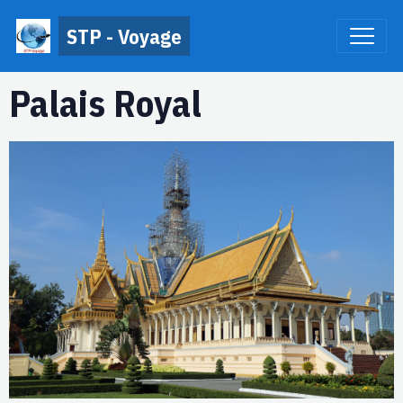
STP - Voyage
Palais Royal