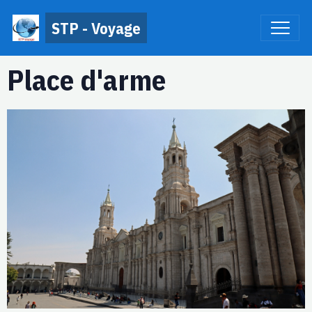
STP - Voyage
Place d'arme