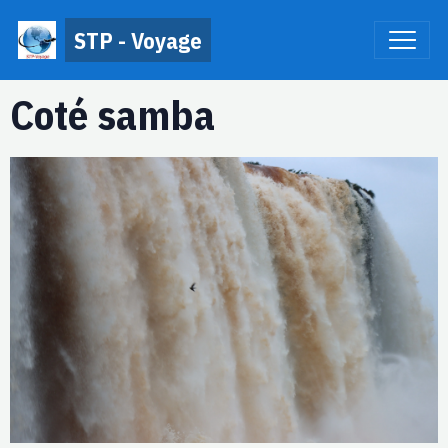
STP - Voyage
Coté samba