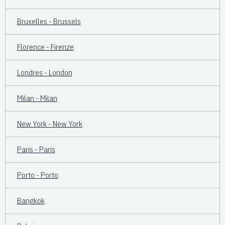
Bruxelles - Brussels
Florence - Firenze
Londres - London
Milan - Milan
New York - New York
Paris - Paris
Porto - Porto
Bangkok