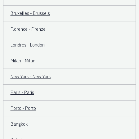
Bruxelles - Brussels
Florence - Firenze
Londres - London
Milan - Milan
New York - New York
Paris - Paris
Porto - Porto
Bangkok