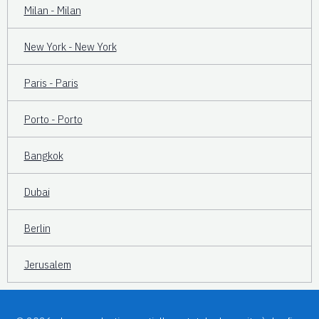
Milan - Milan
New York - New York
Paris - Paris
Porto - Porto
Bangkok
Dubai
Berlin
Jerusalem