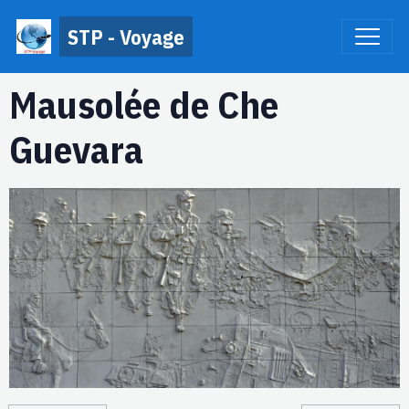
STP - Voyage
Mausolée de Che
Guevara