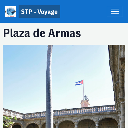
STP - Voyage
Plaza de Armas