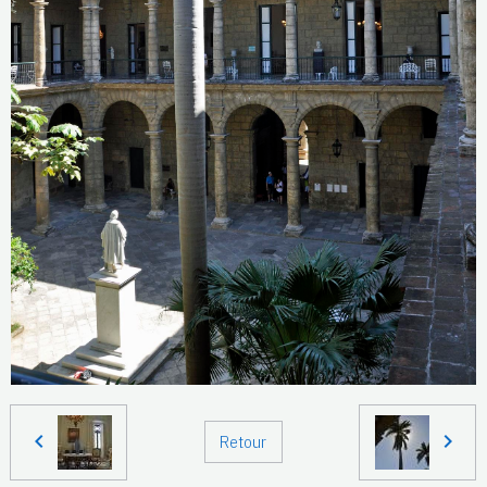
Retour