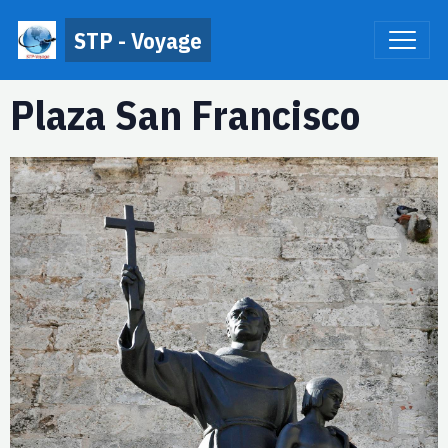
STP - Voyage
Plaza San Francisco