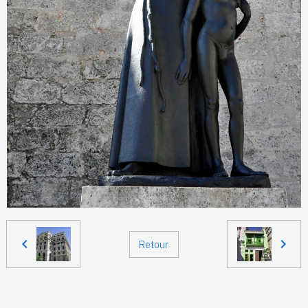
Retour