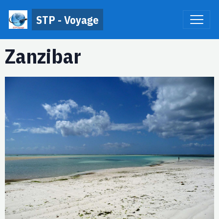
STP - Voyage
Zanzibar