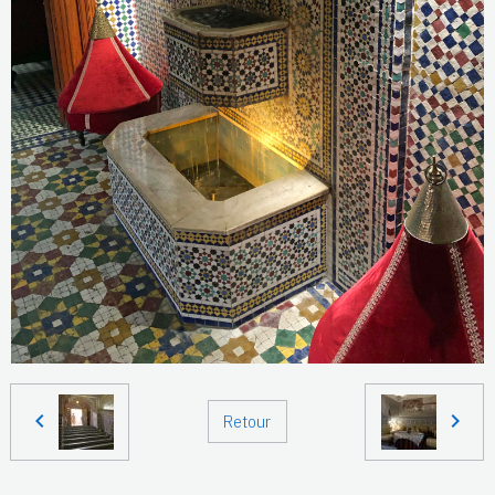
Retour