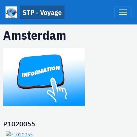
STP - Voyage
Amsterdam
P1020055