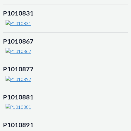
P1010831
P1010867
P1010877
P1010881
P1010891