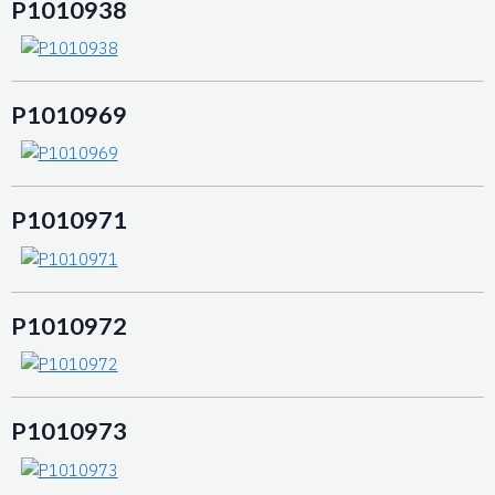
P1010938
P1010969
P1010971
P1010972
P1010973