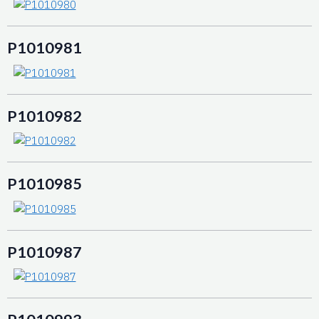
P1010981
P1010982
P1010985
P1010987