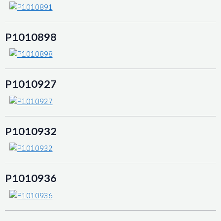
P1010898
P1010927
P1010932
P1010936