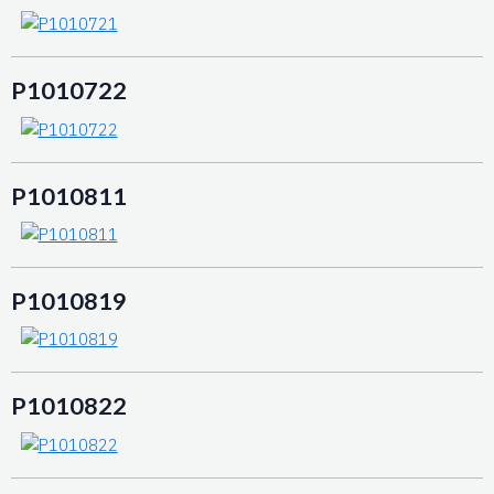
P1010722
P1010811
P1010819
P1010822