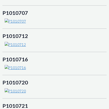
P1010707
P1010712
P1010716
P1010720
P1010721