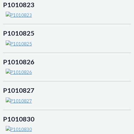
P1010823
P1010825
P1010826
P1010827
P1010830