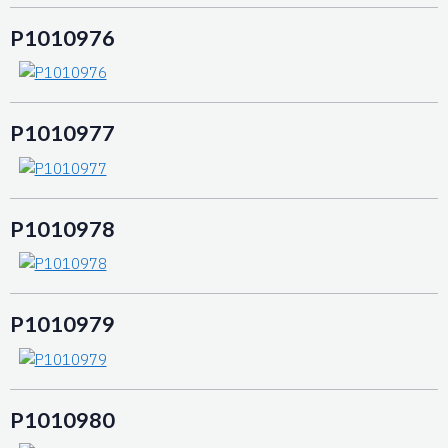
P1010976
P1010977
P1010978
P1010979
P1010980