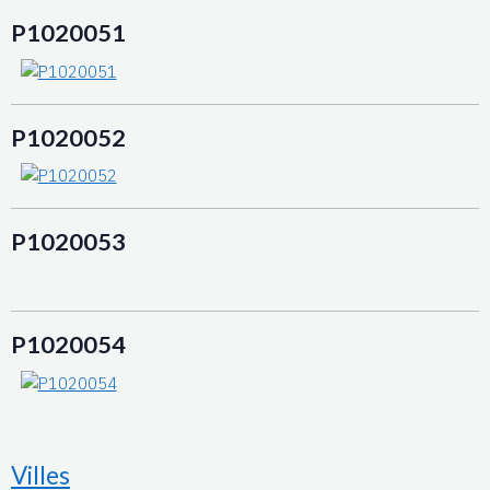
P1020051
P1020052
P1020053
P1020054
Villes