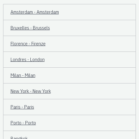
Amsterdam - Amsterdam
Bruxelles - Brussels
Florence - Firenze
Londres - London
Milan - Milan
New York - New York
Paris - Paris
Porto - Porto
Bangkok