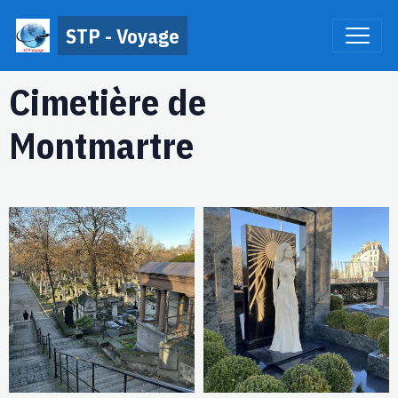
STP - Voyage
Cimetière de
Montmartre