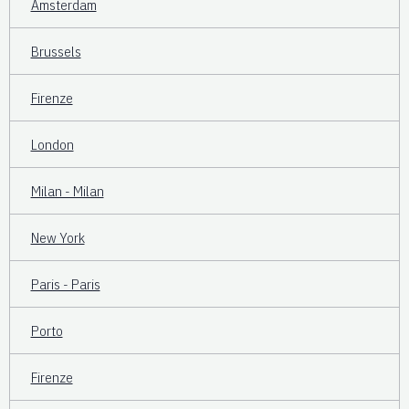
Amsterdam
Brussels
Firenze
London
Milan - Milan
New York
Paris - Paris
Porto
Firenze